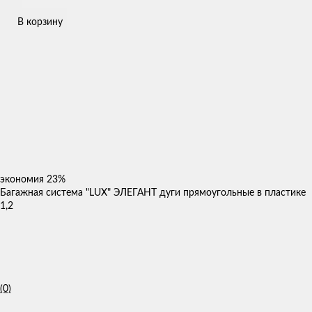
В корзину
экономия
23%
Багажная система "LUX" ЭЛЕГАНТ дуги прямоугольные в пластике
1,2
(0)