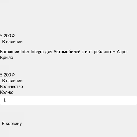
5 200
₽
В наличии
Багажник Inter Integra для Автомобилей с инт. рейлингом Аэро-
Крыло
5 200
₽
В наличии
Количество
Кол-во
В корзину