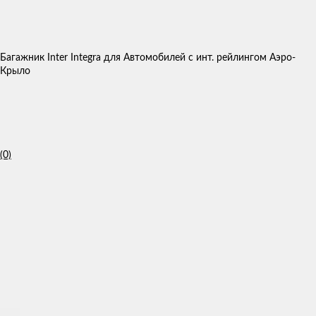
Багажник Inter Integra для Автомобилей с инт. рейлингом Аэро-
Крыло
(0)