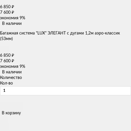
6 850
₽
7 600
₽
экономия
9%
В наличии
Багажная система "LUX" ЭЛЕГАНТ с дугами 1,2м аэро-классик
(53мм)
6 850
₽
7 600
₽
экономия
9%
В наличии
Количество
Кол-во
В корзину