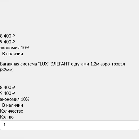
8 400
₽
9 400
₽
экономия
10%
В наличии
Багажная система "LUX" ЭЛЕГАНТ с дугами 1,2м аэро-трэвэл
(82мм)
8 400
₽
9 400
₽
экономия
10%
В наличии
Количество
Кол-во