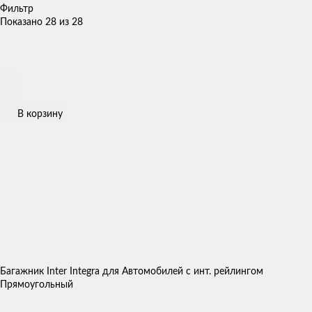
Фильтр
Показано 28 из 28
В корзину
Багажник Inter Integra для Автомобилей с инт. рейлингом
Прямоугольный