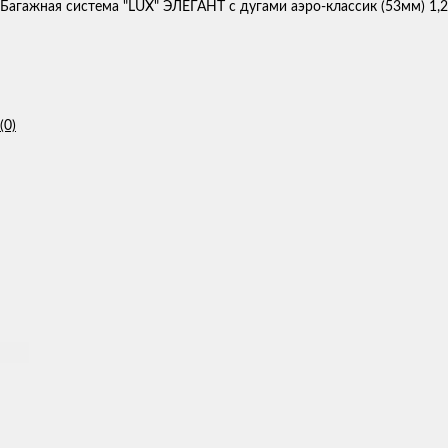
Багажная система "LUX" ЭЛЕГАНТ с дугами аэро-классик (53мм) 1,2
(0)