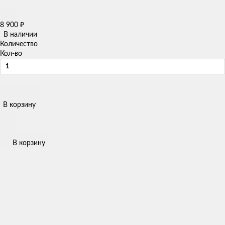
8 900
₽
В наличии
Количество
Кол-во
В корзину
В корзину