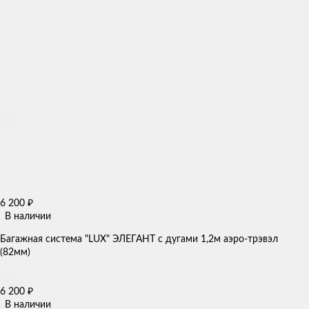
6 200
₽
В наличии
Багажная система "LUX" ЭЛЕГАНТ с дугами 1,2м аэро-трэвэл
(82мм)
6 200
₽
В наличии