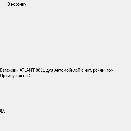
В корзину
Багажник ATLANT 8811 для Автомобилей с инт. рейлингом
Прямоугольный
(0)