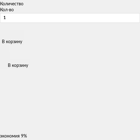
Количество
Кол-во
В корзину
В корзину
экономия
9%