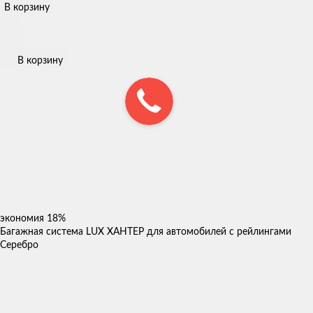
В корзину
В корзину
экономия
18%
Багажная система LUX ХАНТЕР для автомобилей с рейлингами
Серебро