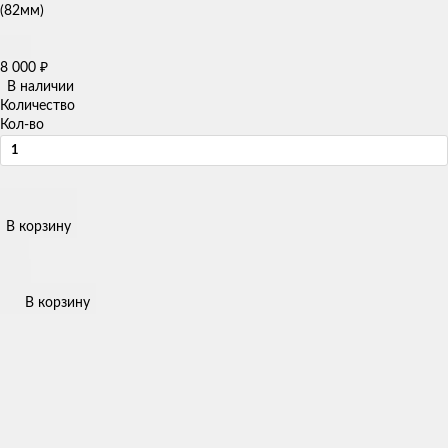
(82мм)
8 000
₽
В наличии
Количество
Кол-во
В корзину
В корзину