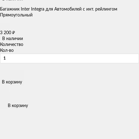
Багажник Inter Integra для Автомобилей с инт. рейлингом
Прямоугольный
3 200
₽
В наличии
Количество
Кол-во
В корзину
В корзину