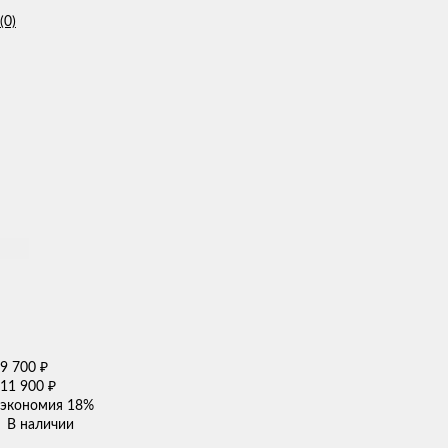
(0)
9 700
₽
11 900
₽
экономия
18%
В наличии