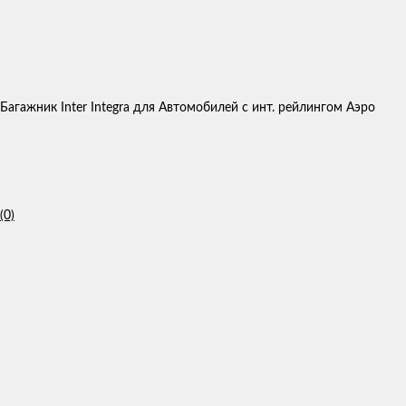
Багажник Inter Integra для Автомобилей с инт. рейлингом Аэро
(0)