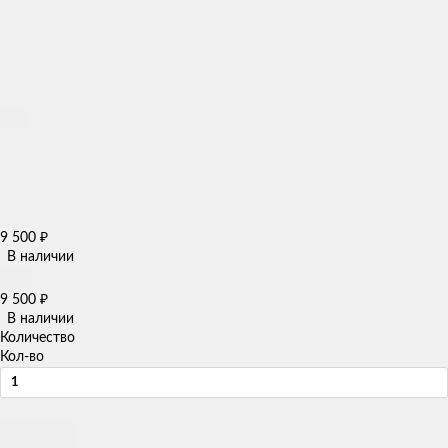
9 500
₽
В наличии
9 500
₽
В наличии
Количество
Кол-во