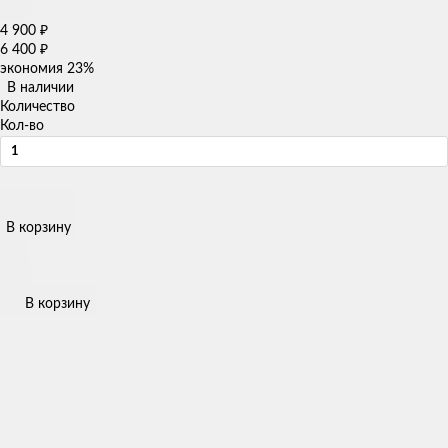
4 900
₽
6 400
₽
экономия
23%
В наличии
Количество
Кол-во
В корзину
В корзину