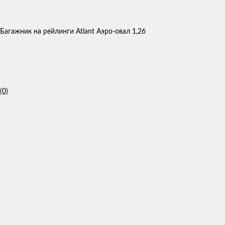
Багажник на рейлинги Atlant Аэро-овал 1,26
(0)