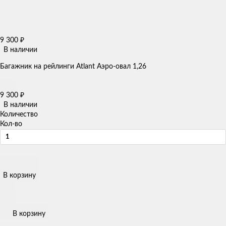
9 300
₽
В наличии
Багажник на рейлинги Atlant Аэро-овал 1,26
9 300
₽
В наличии
Количество
Кол-во
В корзину
В корзину