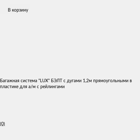
В корзину
Багажная система "LUX" БЭЛТ с дугами 1,2м прямоугольными в
пластике для а/м с рейлингами
(0)