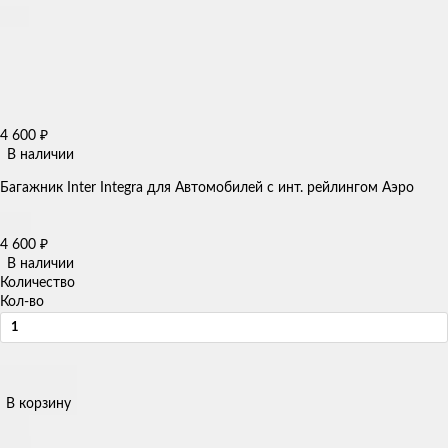
4 600
₽
В наличии
Багажник Inter Integra для Автомобилей с инт. рейлингом Аэро
4 600
₽
В наличии
Количество
Кол-во
В корзину