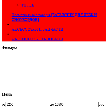
THULE
Посмотреть все товары
[БАГАЖНИК ДЛЯ ЛЫЖ И
СНОУБОРДОВ]
АКСЕССУАРЫ И ЗАПЧАСТИ
ФАРКОПЫ С УСТАНОВКОЙ
Фильтры
Цена
от
до
руб.