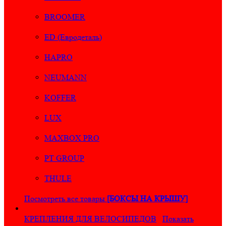
BROOMER
ED (Евродеталь)
HAPRO
NEUMANN
KOFFER
LUX
MAXBOX PRO
PT GROUP
THULE
Посмотреть все товары
[БОКСЫ НА КРЫШУ]
КРЕПЛЕНИЯ ДЛЯ ВЕЛОСИПЕДОВ
Показать