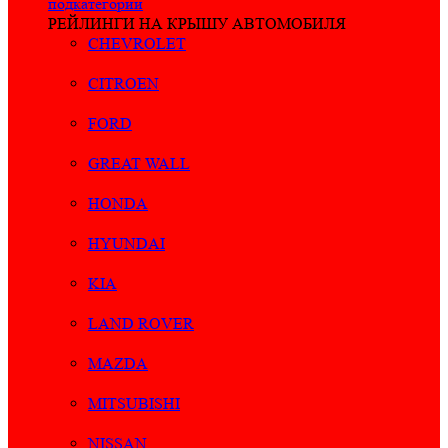
подкатегории
РЕЙЛИНГИ НА КРЫШУ АВТОМОБИЛЯ
CHEVROLET
CITROEN
FORD
GREAT WALL
HONDA
HYUNDAI
KIA
LAND ROVER
MAZDA
MITSUBISHI
NISSAN