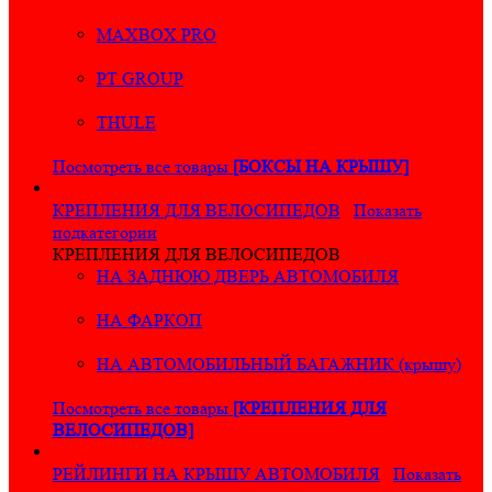
MAXBOX PRO
PT GROUP
THULE
Посмотреть все товары
[БОКСЫ НА КРЫШУ]
КРЕПЛЕНИЯ ДЛЯ ВЕЛОСИПЕДОВ
Показать
подкатегории
КРЕПЛЕНИЯ ДЛЯ ВЕЛОСИПЕДОВ
НА ЗАДНЮЮ ДВЕРЬ АВТОМОБИЛЯ
НА ФАРКОП
НА АВТОМОБИЛЬНЫЙ БАГАЖНИК (крышу)
Посмотреть все товары
[КРЕПЛЕНИЯ ДЛЯ
ВЕЛОСИПЕДОВ]
РЕЙЛИНГИ НА КРЫШУ АВТОМОБИЛЯ
Показать