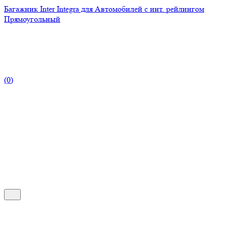
Багажник Inter Integra для Автомобилей с инт. рейлингом
Прямоугольный
(0)