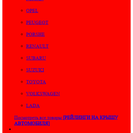
OPEL
PEUGEOT
PORSHE
RENAULT
SUBARU
SUZUKI
TOYOTA
VOLKSWAGEN
LADA
Посмотреть все товары
[РЕЙЛИНГИ НА КРЫШУ
АВТОМОБИЛЯ]