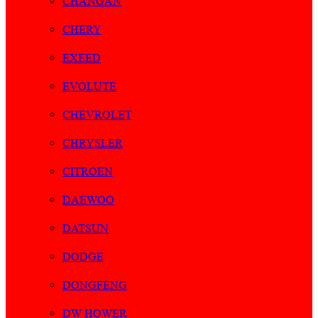
CHANGAN
CHERY
EXEED
EVOLUTE
CHEVROLET
CHRYSLER
CITROEN
DAEWOO
DATSUN
DODGE
DONGFENG
DW HOWER