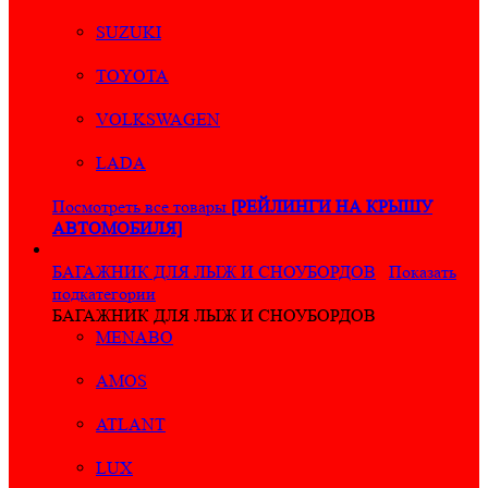
SUZUKI
TOYOTA
VOLKSWAGEN
LADA
Посмотреть все товары
[РЕЙЛИНГИ НА КРЫШУ
АВТОМОБИЛЯ]
БАГАЖНИК ДЛЯ ЛЫЖ И СНОУБОРДОВ
Показать
подкатегории
БАГАЖНИК ДЛЯ ЛЫЖ И СНОУБОРДОВ
MENABO
AMOS
ATLANT
LUX