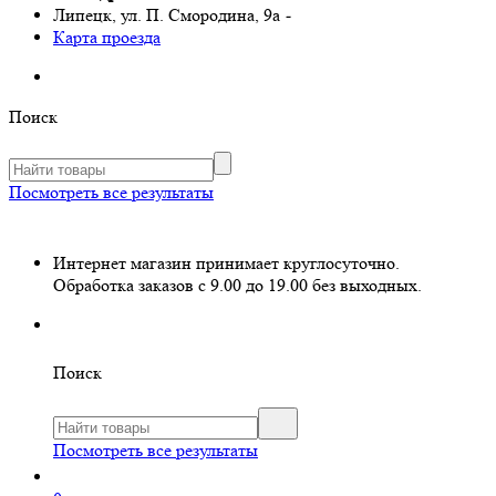
Липецк, ул. П. Смородина, 9а
-
Карта проезда
Поиск
Посмотреть все результаты
Интернет магазин принимает круглосуточно.
Обработка заказов с 9.00 до 19.00 без выходных.
Поиск
Посмотреть все результаты