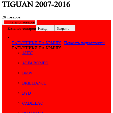
TIGUAN 2007-2016
28 товаров
Каталог товаров
Каталог товаров
Назад
Закрыть
БАГАЖНИКИ НА КРЫШУ
Показать подкатегории
БАГАЖНИКИ НА КРЫШУ
AUDI
ALFA ROMEO
BMW
BRILLIANCE
BYD
CADILLAC