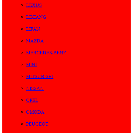
LEXUS
LIXIANG
LIFAN
MAZDA
MERCEDES-BENZ
MINI
MITSUBISHI
NISSAN
OPEL
OMODA
PEUGEOT