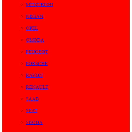
MITSUBISHI
NISSAN
OPEL
OMODA
PEUGEOT
PORSCHE
RAVON
RENAULT
SAAB
SEAT
SKODA