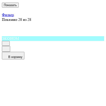
Показать
Фильтр
Показано 28 из 28
ЭКОНОМ
В корзину