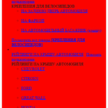
подкатегории
КРЕПЛЕНИЯ ДЛЯ ВЕЛОСИПЕДОВ
НА ЗАДНЮЮ ДВЕРЬ АВТОМОБИЛЯ
НА ФАРКОП
НА АВТОМОБИЛЬНЫЙ БАГАЖНИК (крышу)
Посмотреть все товары
[КРЕПЛЕНИЯ ДЛЯ
ВЕЛОСИПЕДОВ]
РЕЙЛИНГИ НА КРЫШУ АВТОМОБИЛЯ
Показать
подкатегории
РЕЙЛИНГИ НА КРЫШУ АВТОМОБИЛЯ
CHEVROLET
CITROEN
FORD
GREAT WALL
HONDA