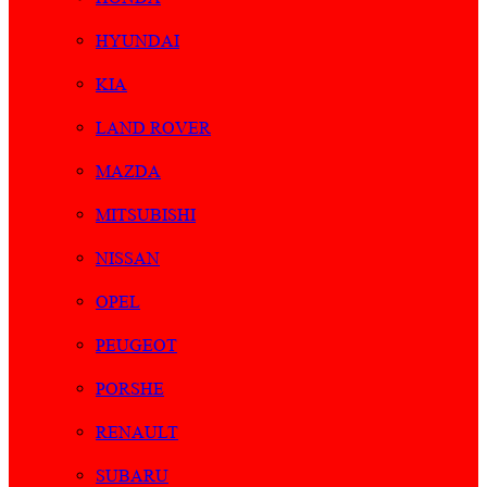
HYUNDAI
KIA
LAND ROVER
MAZDA
MITSUBISHI
NISSAN
OPEL
PEUGEOT
PORSHE
RENAULT
SUBARU