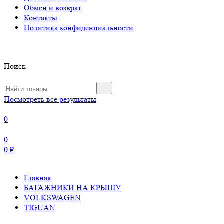
Обмен и возврат
Контакты
Политика конфиденциальности
Поиск
Посмотреть все результаты
0
0
0
₽
Главная
БАГАЖНИКИ НА КРЫШУ
VOLKSWAGEN
TIGUAN