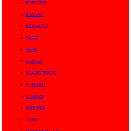
PORSCHE
RAVON
RENAULT
SAAB
SEAT
SKODA
SSANG YONG
SUBARU
SUZUKI
TOYOTA
TANK