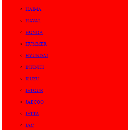
HAIMA
HAVAL
HONDA
HUMMER
HYUNDAI
INFINITI
ISUZU
JETOUR
JAECOO
JETTA
JAC