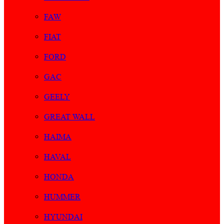
FAW
FIAT
FORD
GAC
GEELY
GREAT WALL
HAIMA
HAVAL
HONDA
HUMMER
HYUNDAI