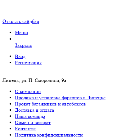
Открыть сайдбар
Меню
Закрыть
Вход
Регистрация
Липецк, ул. П. Смородина, 9а
О компании
Продажа и установка фаркопов в Липецке
Прокат багажников и автобоксов
Доставка и оплата
Наша команда
Обмен и возврат
Контакты
Политика конфиденциальности